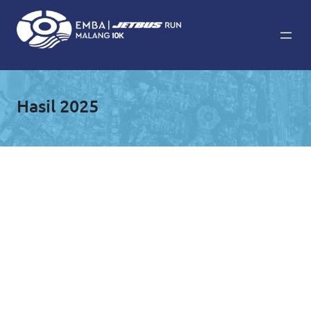
Hasil 2025